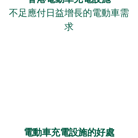
不足應付日益增長的電動車需
求
電動車充電設施的好處