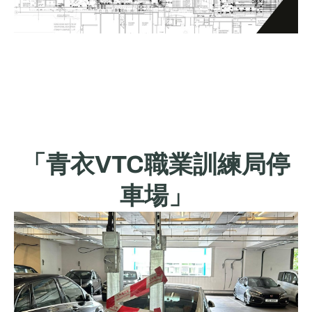
「青衣VTC職業訓練局停
車場」