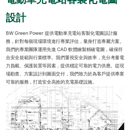
設計
BW Green Power 提供電動車充電站客製化電圖設計服
務，針對每個現場環境進行專業評估，量身打造專屬方案。
我們的專業團隊運用先進 CAD 軟體繪製精確電圖，確保符
合安全規範與行業標準。我們重視安全與效率，充分考量電
力負載、保護裝置等因素，提供穩定可靠的電力供應。從現
場勘查、方案設計到圖面交付，我們致力於為客戶提供專業
可靠的服務，打造安全高效的充電基礎設施。