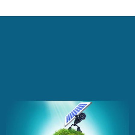
索取報價
聯絡我們