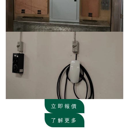
立即報價
了解更多