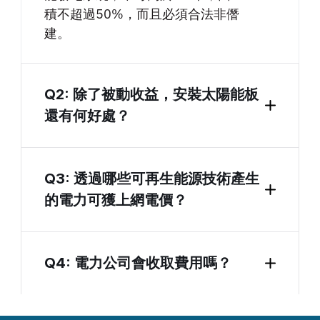
積不超過50%，而且必須合法非僭
建。
Q2: 除了被動收益，安裝太陽能板
還有何好處？
Q3: 透過哪些可再生能源技術產生
的電力可獲上網電價？
Q4: 電力公司會收取費用嗎？ 