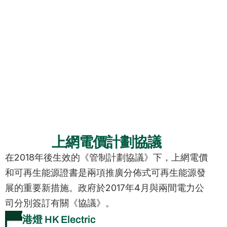
上網電價計劃協議
在2018年後生效的《管制計劃協議》下，上網電價
和可再生能源證書是兩項推廣分佈式可再生能源發
展的重要新措施。政府於2017年4月與兩間電力公
司分別簽訂有關《協議》。
港燈 HK Electric