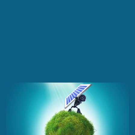
索取報價
聯絡我們