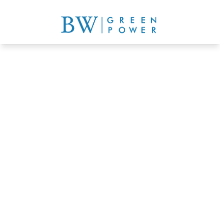
投資太陽能發電收益
免費倉地評估
了解詳情