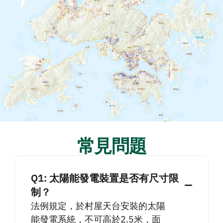
常見問題
Q1: 太陽能發電裝置是否有尺寸限
制？
法例規定，於村屋天台安裝的太陽
能發電系統，不可高於2.5米，面