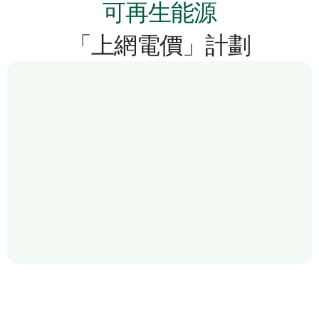
可再生能源
「上網電價」計劃