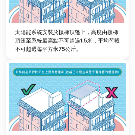
太陽能系統安裝於樓梯頂篷上，高度由樓梯
頂篷至系統最高點不可超過1.5米，平均荷載
不可超過每平方米75公斤。