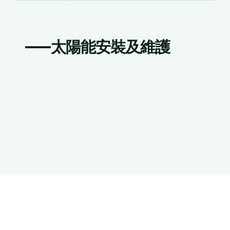
太陽能安裝及維護