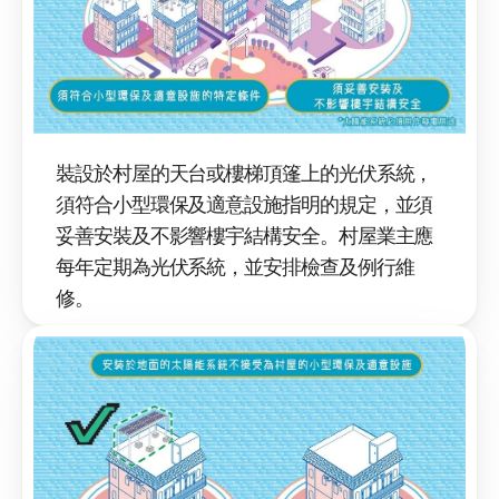
裝設於村屋的天台或樓梯頂篷上的光伏系統，
須符合小型環保及適意設施指明的規定，並須
妥善安裝及不影響樓宇結構安全。村屋業主應
每年定期為光伏系統，並安排檢查及例行維
修。