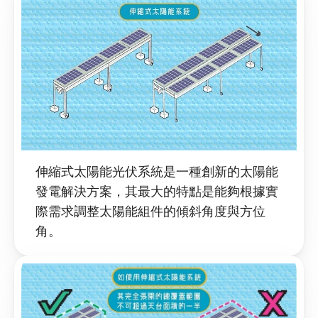
伸縮式太陽能光伏系統是一種創新的太陽能
發電解決方案，其最大的特點是能夠根據實
際需求調整太陽能組件的傾斜角度與方位
角。