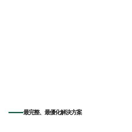
最完整、最優化解決方案