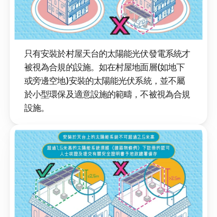
只有安裝於村屋天台的太陽能光伏發電系統才
被視為合規的設施。如在村屋地面層(如地下
或旁邊空地)安裝的太陽能光伏系統，並不屬
於小型環保及適意設施的範疇，不被視為合規
設施。