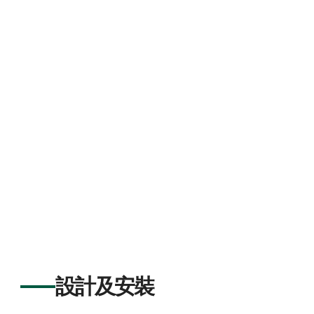
設計及安裝