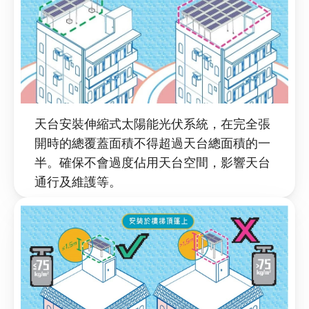
天台安裝伸縮式太陽能光伏系統，在完全張
開時的總覆蓋面積不得超過天台總面積的一
半。確保不會過度佔用天台空間，影響天台
通行及維護等。