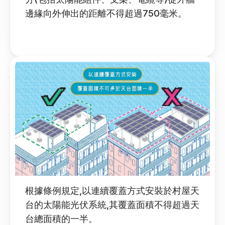
邊緣向外伸出的距離不得超過750毫米。 
根據條例規定,以連續覆蓋方式安裝於村屋天
台的太陽能光伏系統,其覆蓋面積不得超過天
台總面積的一半。