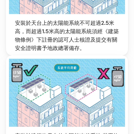
安裝於天台上的太陽能系統不可超過2.5米
高，而超過1.5米高的太陽能系統須經《建築
物條例》下註冊的認可人士核證及提交有關
安全證明書予地政總署備存。