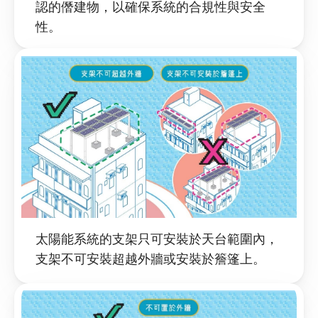
認的僭建物，以確保系統的合規性與安全
性。
太陽能系統的支架只可安裝於天台範圍內，
支架不可安裝超越外牆或安裝於簷篷上。